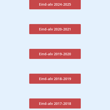
Eind-alv 2024-2025
Eind-alv 2020-2021
Eind-alv 2019-2020
Eind-alv 2018-2019
Eind-alv 2017-2018