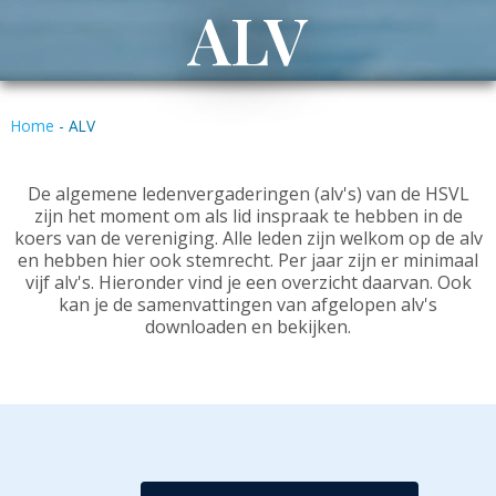
ALV
Home
-
ALV
De algemene ledenvergaderingen (alv's) van de HSVL
zijn het moment om als lid inspraak te hebben in de
koers van de vereniging. Alle leden zijn welkom op de alv
en hebben hier ook stemrecht. Per jaar zijn er minimaal
vijf alv's. Hieronder vind je een overzicht daarvan. Ook
kan je de samenvattingen van afgelopen alv's
downloaden en bekijken.