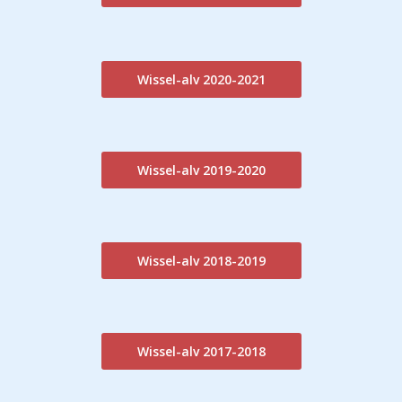
Wissel-alv 2020-2021
Wissel-alv 2019-2020
Wissel-alv 2018-2019
Wissel-alv 2017-2018