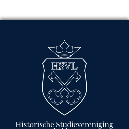
Historische Studievereniging