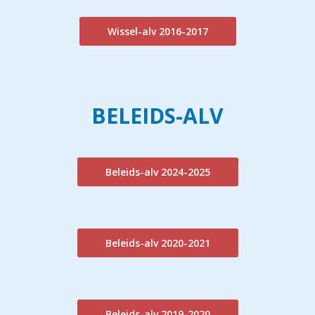
Wissel-alv 2016-2017
BELEIDS-ALV
Beleids-alv 2024-2025
Beleids-alv 2020-2021
Beleids-alv 2019-2020