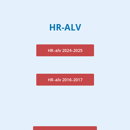
HR-ALV
HR-alv 2024-2025
HR-alv 2016-2017