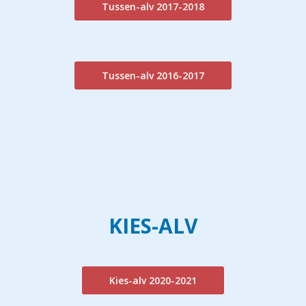
Tussen-alv 2017-2018
Tussen-alv 2016-2017
KIES-ALV
Kies-alv 2020-2021