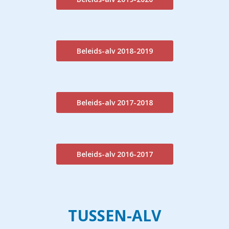
Beleids-alv 2018-2019
Beleids-alv 2017-2018
Beleids-alv 2016-2017
TUSSEN-ALV