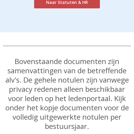
Naar Statuten & HR
Bovenstaande documenten zijn
samenvattingen van de betreffende
alv's. De gehele notulen zijn vanwege
privacy redenen alleen beschikbaar
voor leden op het ledenportaal. Kijk
onder het kopje documenten voor de
volledig uitgewerkte notulen per
bestuursjaar.