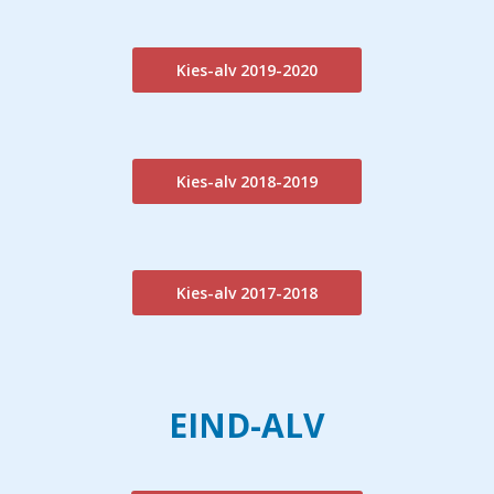
Kies-alv 2019-2020
Kies-alv 2018-2019
Kies-alv 2017-2018
EIND-ALV