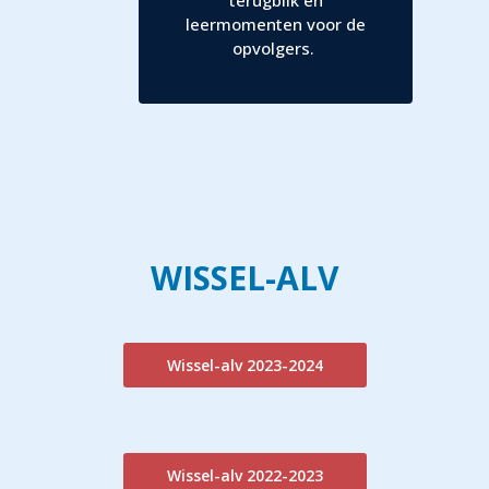
leermomenten voor de
opvolgers.
WISSEL-ALV
Wissel-alv 2023-2024
Wissel-alv 2022-2023