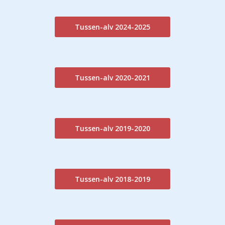
Tussen-alv 2024-2025
Tussen-alv 2020-2021
Tussen-alv 2019-2020
Tussen-alv 2018-2019