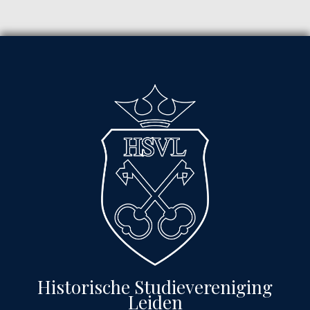
Historische Studievereniging
Leiden