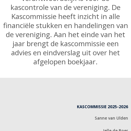
kascontrole van de vereniging. De
Kascommissie heeft inzicht in alle
financiële stukken en handelingen van
de vereniging. Aan het einde van het
jaar brengt de kascommissie een
advies en eindverslag uit over het
afgelopen boekjaar.
KASCOMMISSIE 2025-2026
Sanne van Ulden
Jelle de Boer