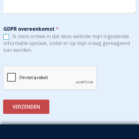
GDPR overeenkomst
*
Ik stem ermee in dat deze website mijn ingediende
informatie opslaat, zodat er op mijn vraag gereageerd
kan worden.
VERZENDEN