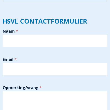
HSVL CONTACTFORMULIER
Naam
*
Email
*
Opmerking/vraag
*