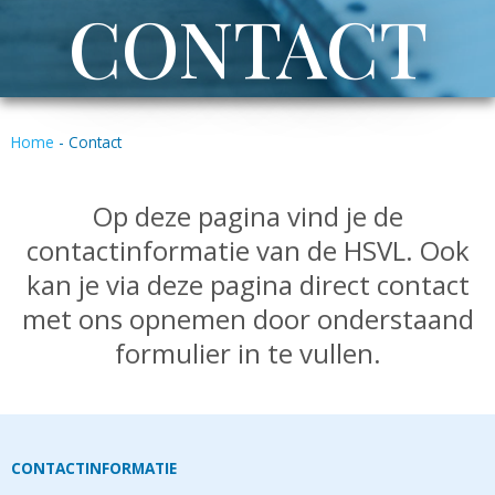
CONTACT
Home
-
Contact
Op deze pagina vind je de
contactinformatie van de HSVL. Ook
kan je via deze pagina direct contact
met ons opnemen door onderstaand
formulier in te vullen.
CONTACTINFORMATIE