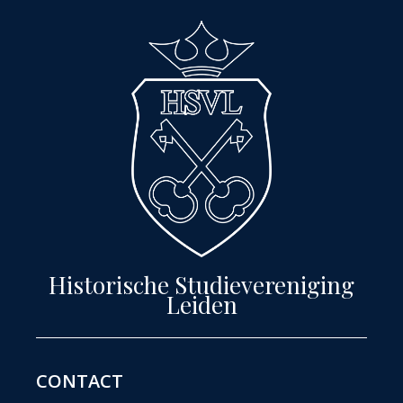
Historische Studievereniging
Leiden
CONTACT