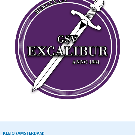
KLEIO (AMSTERDAM)