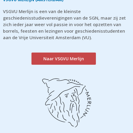
VSGVU Merlijn is een van de kleinste
geschiedenisstudieverenigingen van de SGN, maar zij zet
zich ieder jaar weer vol passie in voor het opzetten van
borrels, feesten en lezingen voor geschiedenisstudenten
aan de Vrije Universiteit Amsterdam (VU).
Naar VSGVU Merlijn