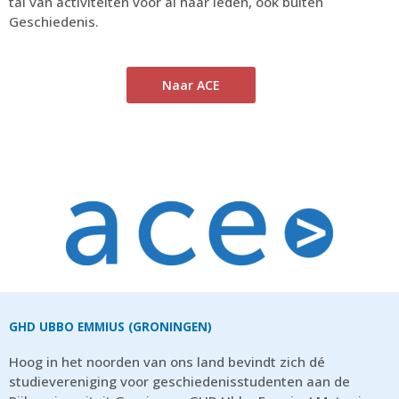
tal van activiteiten voor al haar leden, ook buiten
Geschiedenis.
Naar ACE
GHD UBBO EMMIUS (GRONINGEN)
Hoog in het noorden van ons land bevindt zich dé
studievereniging voor geschiedenisstudenten aan de