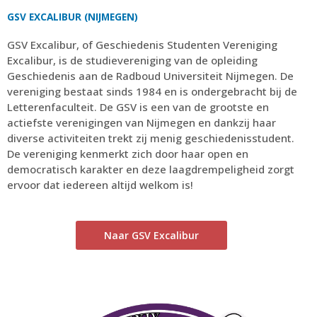
GSV EXCALIBUR (NIJMEGEN)
GSV Excalibur, of Geschiedenis Studenten Vereniging
Excalibur, is de studievereniging van de opleiding
Geschiedenis aan de Radboud Universiteit Nijmegen. De
vereniging bestaat sinds 1984 en is ondergebracht bij de
Letterenfaculteit. De GSV is een van de grootste en
actiefste verenigingen van Nijmegen en dankzij haar
diverse activiteiten trekt zij menig geschiedenisstudent.
De vereniging kenmerkt zich door haar open en
democratisch karakter en deze laagdrempeligheid zorgt
ervoor dat iedereen altijd welkom is!
Naar GSV Excalibur