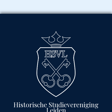
Historische Studievereniging
Leiden