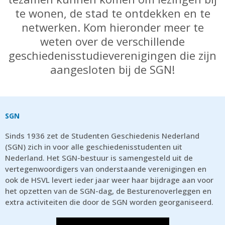
te wonen, de stad te ontdekken en te
netwerken. Kom hieronder meer te
weten over de verschillende
geschiedenisstudieverenigingen die zijn
aangesloten bij de SGN!
SGN
Sinds 1936 zet de Studenten Geschiedenis Nederland
(SGN) zich in voor alle geschiedenisstudenten uit
Nederland. Het SGN-bestuur is samengesteld uit de
vertegenwoordigers van onderstaande verenigingen en
ook de HSVL levert ieder jaar weer haar bijdrage aan voor
het opzetten van de SGN-dag, de Besturenoverleggen en
extra activiteiten die door de SGN worden georganiseerd.