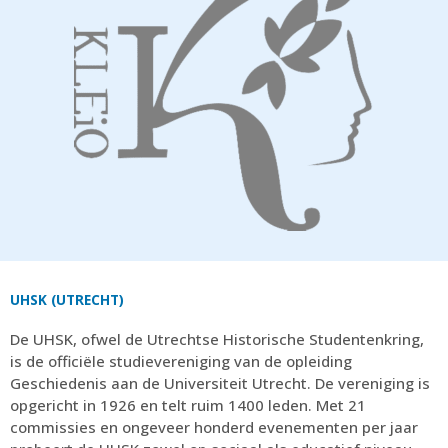
UHSK (UTRECHT)
De UHSK, ofwel de Utrechtse Historische Studentenkring,
is de officiële studievereniging van de opleiding
Geschiedenis aan de Universiteit Utrecht. De vereniging is
opgericht in 1926 en telt ruim 1400 leden. Met 21
commissies en ongeveer honderd evenementen per jaar