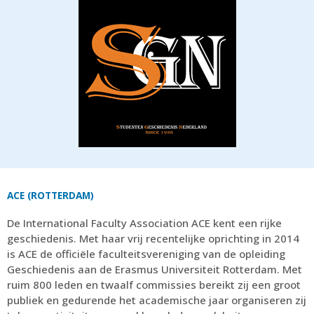
ACE (ROTTERDAM)
De International Faculty Association ACE kent een rijke
geschiedenis. Met haar vrij recentelijke oprichting in 2014
is ACE de officiële faculteitsvereniging van de opleiding
Geschiedenis aan de Erasmus Universiteit Rotterdam. Met
ruim 800 leden en twaalf commissies bereikt zij een groot
publiek en gedurende het academische jaar organiseren zij