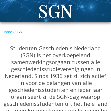
SGN
Home
-
SGN
Studenten Geschiedenis Nederland
(SGN) is het overkoepelend
samenwerkingsorgaan tussen alle
geschiedenisstudieverenigingen in
Nederland. Sinds 1936 zet zij zich actief
in voor de belangen van alle
geschiedenisstudenten en ieder jaar
organiseert zij de SGN-dag waarop
geschiedenisstudenten uit het hele land
tezamen kunnen komen om lezingen bij