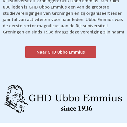
Rijksuniversiteit Groningen: GHD Ubbo Emmius! Met ruim
800 leden is GHD Ubbo Emmius een van de grootste
studieverenigingen van Groningen en zij organiseert ieder
jaar tal van activiteiten voor haar leden. Ubbo Emmius was
de eerste rector magnificus aan de Rijksuniversiteit
Groningen en sinds 1936 draagt deze vereniging zijn naam!
Naar GHD Ubbo Emmius