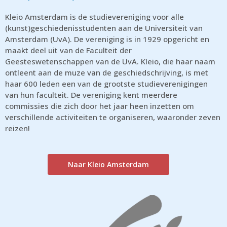
Kleio Amsterdam is de studievereniging voor alle
(kunst)geschiedenisstudenten aan de Universiteit van
Amsterdam (UvA). De vereniging is in 1929 opgericht en
maakt deel uit van de Faculteit der
Geesteswetenschappen van de UvA. Kleio, die haar naam
ontleent aan de muze van de geschiedschrijving, is met
haar 600 leden een van de grootste studieverenigingen
van hun faculteit. De vereniging kent meerdere
commissies die zich door het jaar heen inzetten om
verschillende activiteiten te organiseren, waaronder zeven
reizen!
Naar Kleio Amsterdam