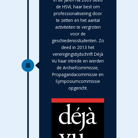
de HSVL haar best om
professionalisering door
te zetten en het aantal
activiteiten te vergroten
voor de
geschiedenisstudenten. Zo
deed in 2013 het
verenigingstijdschrift Déjà
Vu haar intrede en werden
de Archiefcommissie,
Propagandacommissie en
Symposiumcommissie
opgericht.