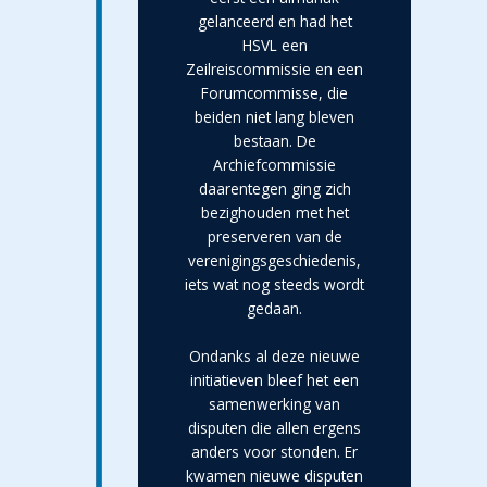
gelanceerd en had het
HSVL een
Zeilreiscommissie en een
Forumcommisse, die
beiden niet lang bleven
bestaan. De
Archiefcommissie
daarentegen ging zich
bezighouden met het
preserveren van de
verenigingsgeschiedenis,
iets wat nog steeds wordt
gedaan.
Ondanks al deze nieuwe
initiatieven bleef het een
samenwerking van
disputen die allen ergens
anders voor stonden. Er
kwamen nieuwe disputen