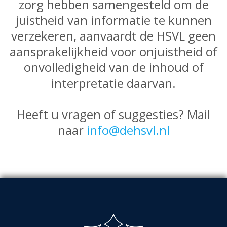
zorg hebben samengesteld om de
juistheid van informatie te kunnen
verzekeren, aanvaardt de HSVL geen
aansprakelijkheid voor onjuistheid of
onvolledigheid van de inhoud of
interpretatie daarvan.
Heeft u vragen of suggesties? Mail
naar
info@dehsvl.nl