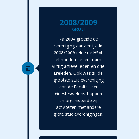
2008/2009
GROEI
Na 2004 groeide de
vereniging aanzienlijk. In
2008/2009 telde de HSVL
elfhonderd leden, ruim
vijftig actieve leden en drie
Ereleden. Ook was zij de
grootste studievereniging
aan de Faculteit der
Geesteswetenschappen
en organiseerde zij
activiteiten met andere
grote studieverenigingen.