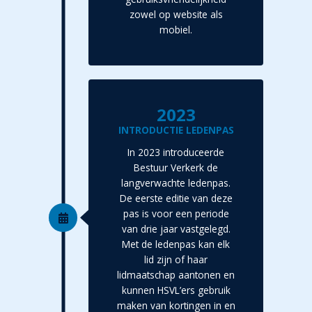
zowel op website als
mobiel.
2023
INTRODUCTIE LEDENPAS
In 2023 introduceerde
Bestuur Verkerk de
langverwachte ledenpas.
De eerste editie van deze
pas is voor een periode
van drie jaar vastgelegd.
Met de ledenpas kan elk
lid zijn of haar
lidmaatschap aantonen en
kunnen HSVL’ers gebruik
maken van kortingen in en