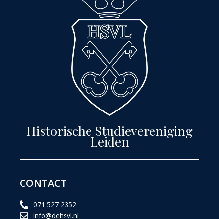
Historische Studievereniging
Leiden
CONTACT
071 527 2352
info@dehsvl.nl