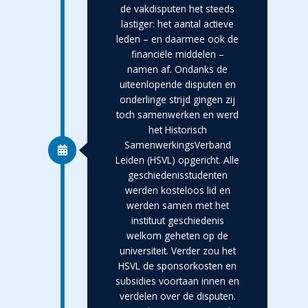
de vakdisputen het steeds
lastiger: het aantal actieve
leden – en daarmee ook de
financiële middelen –
namen af. Ondanks de
uiteenlopende disputen en
onderlinge strijd gingen zij
toch samenwerken en werd
het Historisch
SamenwerkingsVerband
Leiden (HSVL) opgericht. Alle
geschiedenisstudenten
werden kosteloos lid en
werden samen met het
instituut geschiedenis
welkom geheten op de
universiteit. Verder zou het
HSVL de sponsorkosten en
subsidies voortaan innen en
verdelen over de disputen.