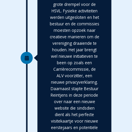
grote drempel voor de
HSVL. Fysieke activiteiten
werden uitgesloten en het
bestuur en de commissies
moesten opzoek naar
creatieve manieren om de
vereniging draaiende te
houden. Het jaar brengt
wel nieuwe initiatieven te
been op zoals een
Carrièrecommissie, de
ALV voorzitter, een
nieuwe privacyverklaring.
Daarnaast stapte Bestuur
Reintjens in deze periode
over naar een nieuwe
website die sindsdien
dient als het perfecte
visitekaartje voor nieuwe
eerstejaars en potentiële