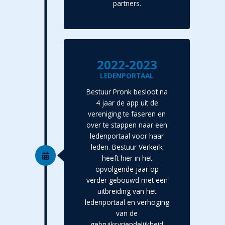
partners.
2022-2023
LEDENPORTAAL
Bestuur Pronk besloot na
4 jaar de app uit de
vereniging te faseren en
over te stappen naar een
ledenportaal voor haar
leden. Bestuur Verkerk
heeft hier in het
opvolgende jaar op
verder gebouwd met een
uitbreiding van het
ledenportaal en verhoging
van de
gebruiksvriendelijkheid