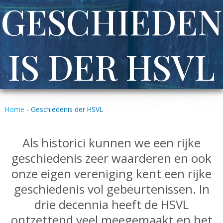
GESCHIEDEN
IS DER HSVL
Home
-
Geschiedenis der HSVL
Als historici kunnen we een rijke
geschiedenis zeer waarderen en ook
onze eigen vereniging kent een rijke
geschiedenis vol gebeurtenissen. In
drie decennia heeft de HSVL
ontzettend veel meegemaakt en het