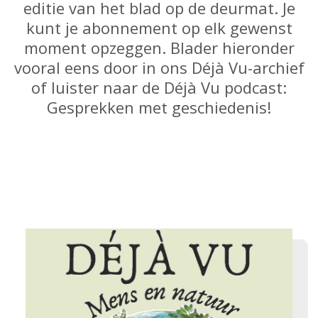
editie van het blad op de deurmat. Je
kunt je abonnement op elk gewenst
moment opzeggen. Blader hieronder
vooral eens door in ons Déjà Vu-archief
of luister naar de Déjà Vu podcast:
Gesprekken met geschiedenis!