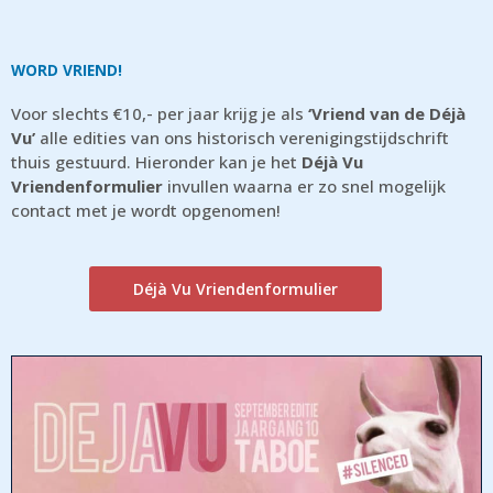
WORD VRIEND!
Voor slechts €10,- per jaar krijg je als
‘Vriend van de Déjà
Vu’
alle edities van ons historisch verenigingstijdschrift
thuis gestuurd. Hieronder kan je het
Déjà Vu
Vriendenformulier
invullen waarna er zo snel mogelijk
contact met je wordt opgenomen!
Déjà Vu Vriendenformulier