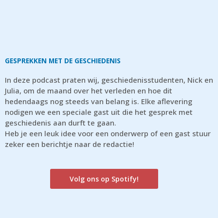
GESPREKKEN MET DE GESCHIEDENIS
In deze podcast praten wij, geschiedenisstudenten, Nick en
Julia, om de maand over het verleden en hoe dit
hedendaags nog steeds van belang is. Elke aflevering
nodigen we een speciale gast uit die het gesprek met
geschiedenis aan durft te gaan.
Heb je een leuk idee voor een onderwerp of een gast stuur
zeker een berichtje naar de redactie!
Volg ons op Spotify!