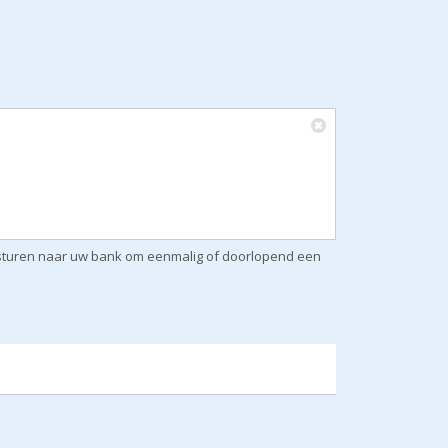
ersturen naar uw bank om eenmalig of doorlopend een