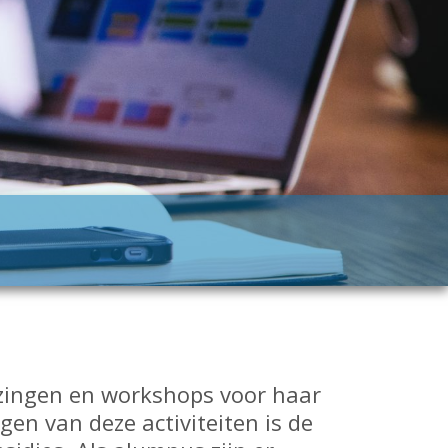
lezingen en workshops voor haar
gen van deze activiteiten is de