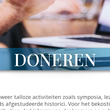
DONEREN
 weer talloze activiteiten zoals symposia, 
 afgestudeerde historici. Voor het bekosti