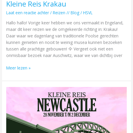
Kleine Reis Krakau
Laat een reactie achter
/
Reizen // Blog
/
HSVL
Hallo hallo! Vorige keer hebben we ons vermaakt in Engeland,
maar dit keer reizen we de omgekeerde richting in: Krakau!
Daar waar we dagenlang van traditionele Poolse gerechten
kunnen genieten en nooit te weinig musea kunnen bezoeken
tussen alle prachtige gebouwen! 🦅 Vergeet ook niet een
onmisbaar bezoek naar Auschwitz, waar we van dichtbij over
Meer lezen »
Kleine
Reis
Newcastle