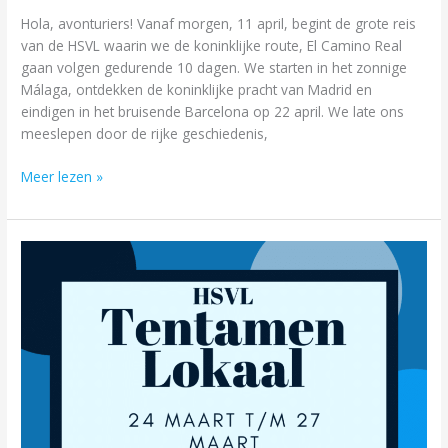
Hola, avonturiers! Vanaf morgen, 11 april, begint de grote reis
van de HSVL waarin we de koninklijke route, El Camino Real
gaan volgen gedurende 10 dagen. We starten in het zonnige
Málaga, ontdekken de koninklijke pracht van Madrid en
eindigen in het bruisende Barcelona op 22 april. We late ons
meeslepen door de rijke geschiedenis,
Meer lezen »
Tentamenlokaal