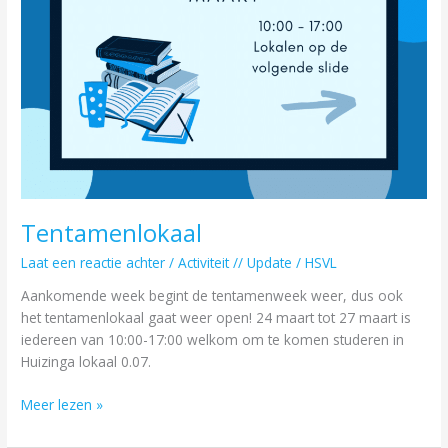
Tentamenlokaal
Laat een reactie achter
/
Activiteit // Update
/
HSVL
Aankomende week begint de tentamenweek weer, dus ook
het tentamenlokaal gaat weer open! 24 maart tot 27 maart is
iedereen van 10:00-17:00 welkom om te komen studeren in
Huizinga lokaal 0.07.
Meer lezen »