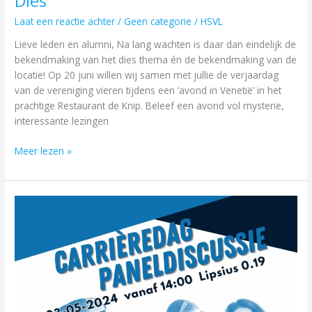
Dies
Laat een reactie achter
/
Geen categorie
/
HSVL
Lieve leden en alumni, Na lang wachten is daar dan eindelijk de
bekendmaking van het dies thema én de bekendmaking van de
locatie! Op 20 juni willen wij samen met jullie de verjaardag
van de vereniging vieren tijdens een ‘avond in Venetië’ in het
prachtige Restaurant de Knip. Beleef een avond vol mysterie,
interessante lezingen
Meer lezen »
Carrièredag